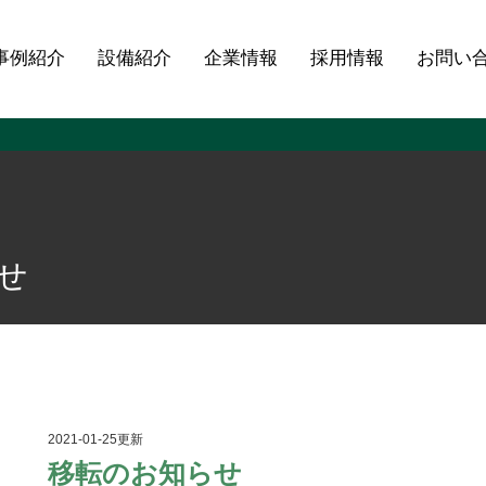
事例紹介
設備紹介
企業情報
採用情報
お問い
せ
2021-01-25更新
移転のお知らせ