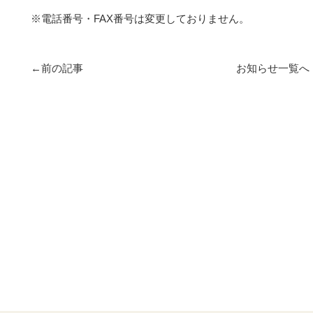
※電話番号・FAX番号は変更しておりません。
←前の記事
お知らせ一覧へ
もどる