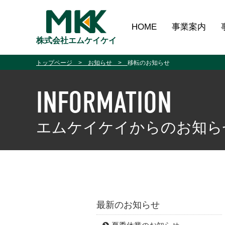
HOME
事業案内
株式会社エムケイケイ
トップページ
お知らせ
移転のお知らせ
INFORMATION
エムケイケイからのお知ら
最新のお知らせ