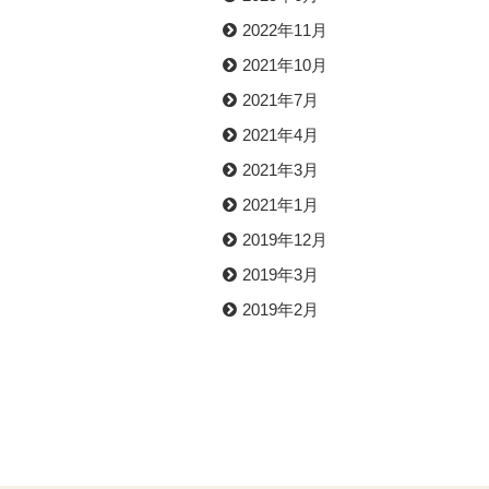
2022年11月
2021年10月
2021年7月
2021年4月
2021年3月
2021年1月
2019年12月
2019年3月
2019年2月