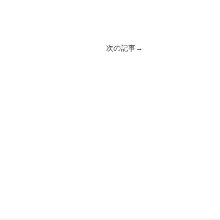
次の記事→