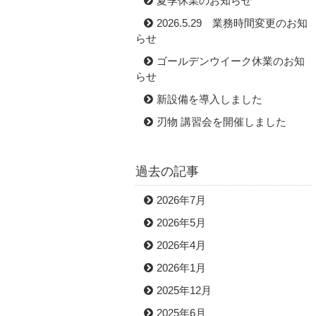
夏季休業のお知らせ
2026.5.29 業務時間変更のお知
らせ
ゴールデンウイーク休業のお知
らせ
新設備を導入しました
刃物 講習会を開催しました
過去の記事
2026年7月
2026年5月
2026年4月
2026年1月
2025年12月
2025年6月