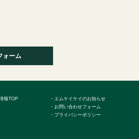
フォーム
情報TOP
・エムケイケイのお知らせ
・お問い合わせフォーム
・プライバシーポリシー