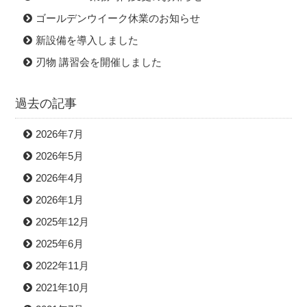
ゴールデンウイーク休業のお知らせ
新設備を導入しました
刃物 講習会を開催しました
過去の記事
2026年7月
2026年5月
2026年4月
2026年1月
2025年12月
2025年6月
2022年11月
2021年10月