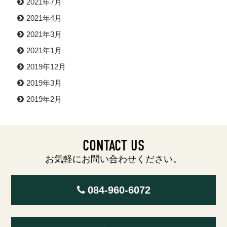
2021年7月
2021年4月
2021年3月
2021年1月
2019年12月
2019年3月
2019年2月
CONTACT US
お気軽にお問い合わせください。
084-960-6072